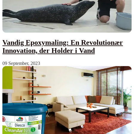
Vandig Epoxymaling: En Revolutionær
Innovation, der Holder i Vand
09 September, 2023