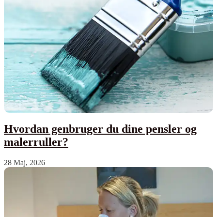
Hvordan genbruger du dine pensler og
malerruller?
28 Maj, 2026