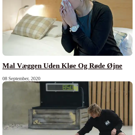
Mal Væggen Uden Kløe Og Røde Øjne
08 September, 2020