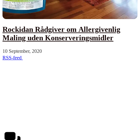
Rockidan Rådgiver om Allergivenlig
Maling uden Konserveringsmidler
10 September, 2020
RSS-feed