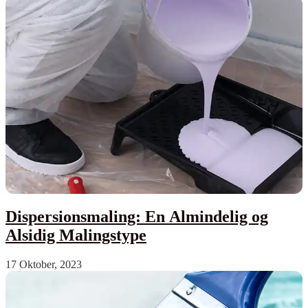
Dispersionsmaling: En Almindelig og
Alsidig Malingstype
17 Oktober, 2023