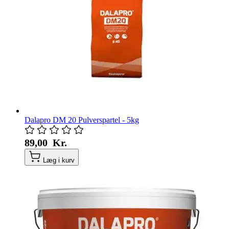
Dalapro DM 20 Pulverspartel - 5kg
89,00 Kr.
Læg i kurv