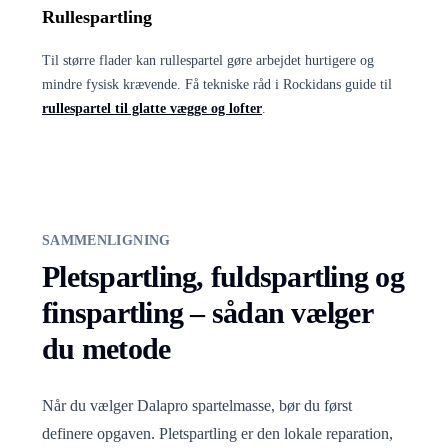
Rullespartling
Til større flader kan rullespartel gøre arbejdet hurtigere og
mindre fysisk krævende. Få tekniske råd i Rockidans guide til
rullespartel til glatte vægge og lofter
.
SAMMENLIGNING
Pletspartling, fuldspartling og
finspartling – sådan vælger
du metode
Når du vælger Dalapro spartelmasse, bør du først
definere opgaven. Pletspartling er den lokale reparation,