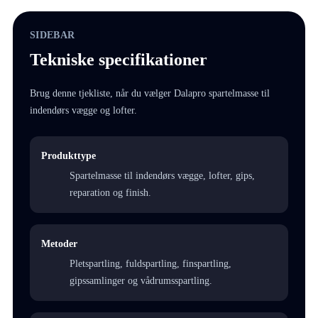
SIDEBAR
Tekniske specifikationer
Brug denne tjekliste, når du vælger Dalapro spartelmasse til
indendørs vægge og lofter.
Produkttype
Spartelmasse til indendørs vægge, lofter, gips,
reparation og finish.
Metoder
Pletspartling, fuldspartling, finspartling,
gipssamlinger og vådrumsspartling.