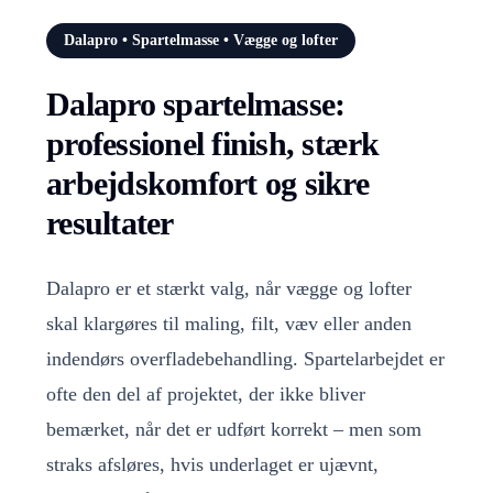
Dalapro • Spartelmasse • Vægge og lofter
Dalapro spartelmasse:
professionel finish, stærk
arbejdskomfort og sikre
resultater
Dalapro er et stærkt valg, når vægge og lofter
skal klargøres til maling, filt, væv eller anden
indendørs overfladebehandling. Spartelarbejdet er
ofte den del af projektet, der ikke bliver
bemærket, når det er udført korrekt – men som
straks afsløres, hvis underlaget er ujævnt,