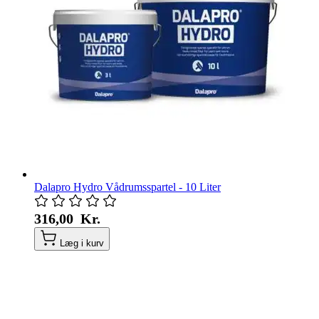
Dalapro Hydro Vådrumsspartel - 10 Liter
316,00 Kr.
Læg i kurv