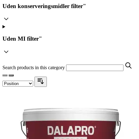
Uden konserveringsmidler
filter"
Uden MI
filter"
Search products in this category