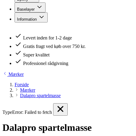
Baselayer
Information
Levert inden for 1-2 dage
Gratis fragt ved køb over 750 kr.
Super kvalitet
Professionel rådgivning
Mærker
Forside
Mærker
Dalapro spartelmasse
TypeError: Failed to fetch
Dalapro spartelmasse