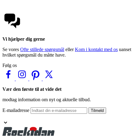
Vi hjælper dig gerne
Se vores
Ofte stillede spørgsmål
eller
Kom i kontakt med os
uanset
hvilket spørgsmål du måtte have.
Følg os
Vær den første til at vide det
modtag information om nyt og aktuelle tilbud.
E-mailadresse
Tilmeld