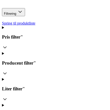
Filtrering
Spring til produktliste
Pris
filter"
Producent
filter"
Liter
filter"