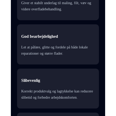
Giver et stabilt underlag til maling, filt, væv og
videre overfladebehandling.
God bearbejdelighed
Let at påføre, glitte og fordele på både lokale
reparationer og større flader.
Slibevenlig
Korrekt produktvalg og lagtykkelse kan reducere
slibetid og forbedre arbejdskomforten.