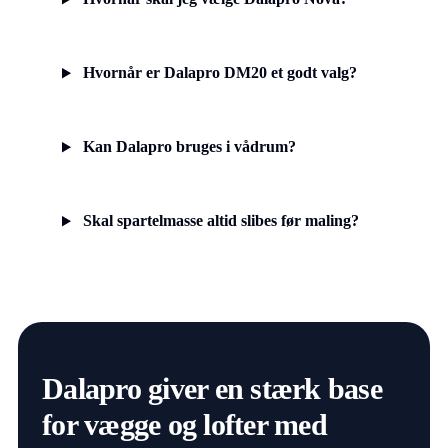
Hvornår er Dalapro DM20 et godt valg?
Kan Dalapro bruges i vådrum?
Skal spartelmasse altid slibes før maling?
Dalapro giver en stærk base
for vægge og lofter med