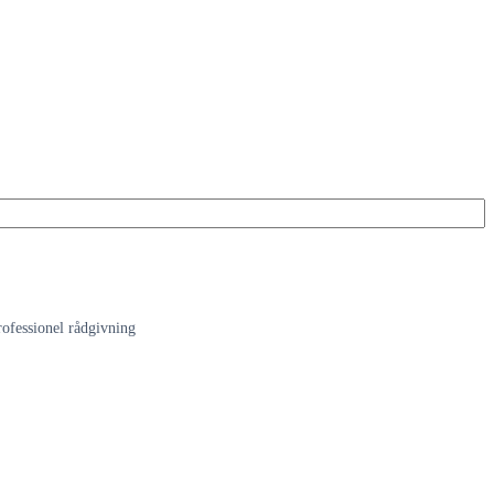
rofessionel rådgivning