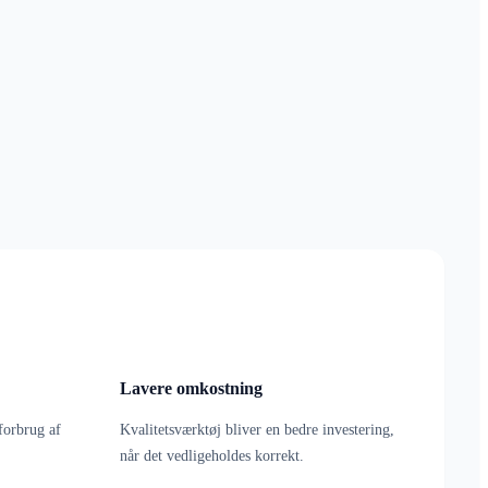
Lavere omkostning
forbrug af
Kvalitetsværktøj bliver en bedre investering,
når det vedligeholdes korrekt.