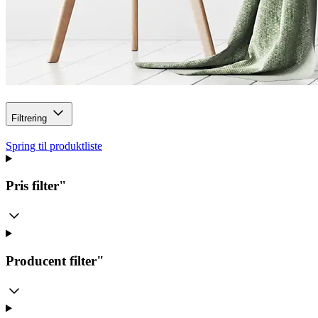
Filtrering
Spring til produktliste
Pris
filter"
Producent
filter"