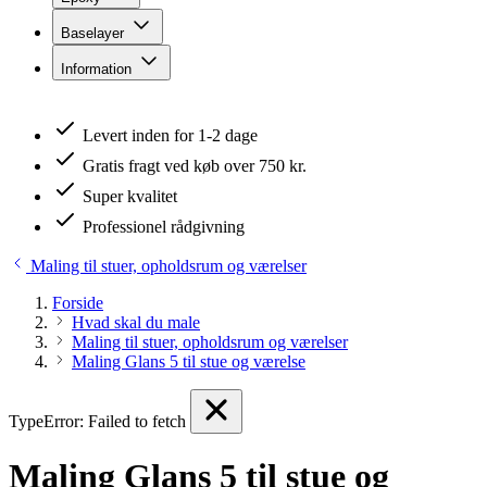
Baselayer
Information
Levert inden for 1-2 dage
Gratis fragt ved køb over 750 kr.
Super kvalitet
Professionel rådgivning
Maling til stuer, opholdsrum og værelser
Forside
Hvad skal du male
Maling til stuer, opholdsrum og værelser
Maling Glans 5 til stue og værelse
TypeError: Failed to fetch
Maling Glans 5 til stue og