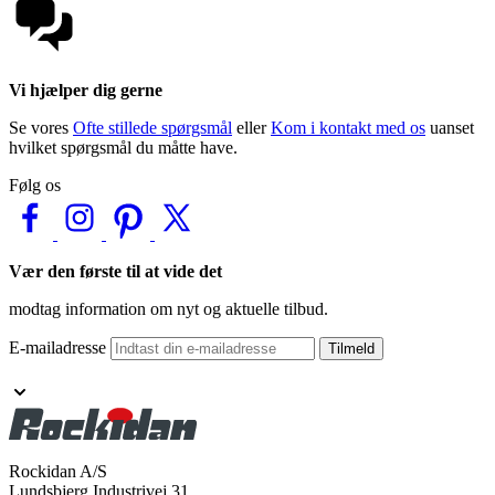
Vi hjælper dig gerne
Se vores
Ofte stillede spørgsmål
eller
Kom i kontakt med os
uanset
hvilket spørgsmål du måtte have.
Følg os
Vær den første til at vide det
modtag information om nyt og aktuelle tilbud.
E-mailadresse
Tilmeld
Rockidan A/S
Lundsbjerg Industrivej 31