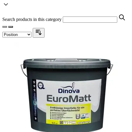
Search products in this category