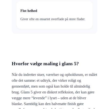
Flot helhed
Giver ofte en ensartet overflade på store flader.
Hvorfor vælge maling i glans 5?
Når du indretter stuer, værelser og opholdsrum, er målet
ofte det samme: et udtryk, der virker roligt og
gennemført, men som også kan holde til almindelig
brug. Glans 5 giver en diskret refleksion, der kan gøre
vægge mere “levende” i lyset – uden at de bliver
blanke. Samtidig kan den halvmatte finish gøre