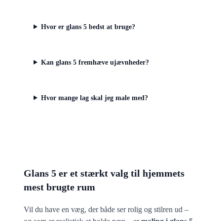
Hvor er glans 5 bedst at bruge?
Kan glans 5 fremhæve ujævnheder?
Hvor mange lag skal jeg male med?
Glans 5 er et stærkt valg til hjemmets
mest brugte rum
Vil du have en væg, der både ser rolig og stilren ud –