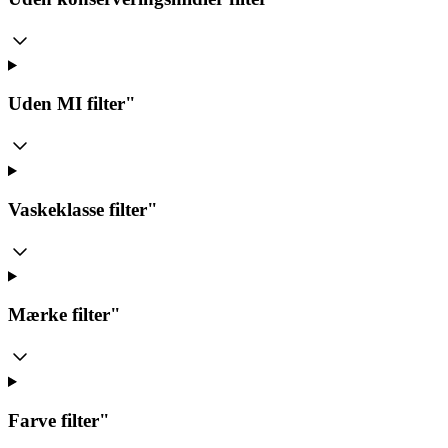
Uden MI
filter"
Vaskeklasse
filter"
Mærke
filter"
Farve
filter"