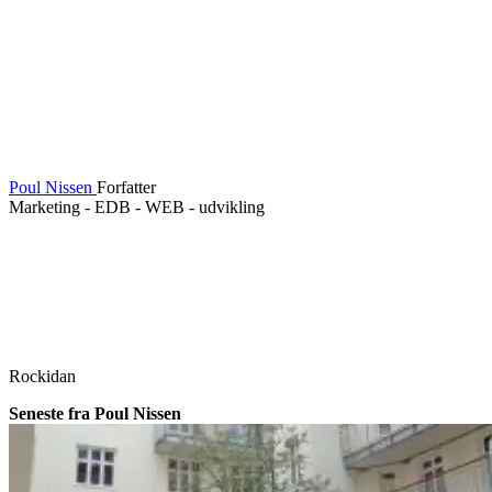
Poul Nissen
Forfatter
Marketing - EDB - WEB - udvikling
Rockidan
Seneste fra Poul Nissen