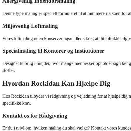
Allergivenlig Indendørsmaling
Denne type maling er specielt formuleret til at minimere risikoen for 
Miljøvenlig Loftmaling
Vores loftmaling uden konserveringsmidler sikrer, at dit loft ikke afgiv
Specialmaling til Kontorer og Institutioner
Designet til brug i miljøer, hvor mange mennesker opholder sig i læng
stoffer.
Hvordan Rockidan Kan Hjælpe Dig
Hos Rockidan tilbyder vi rådgivning og vejledning for at hjælpe dig me
specifikke krav.
Kontakt os for Rådgivning
Er du i tvivl om, hvilken maling du skal vælge? Kontakt vores kundeservi