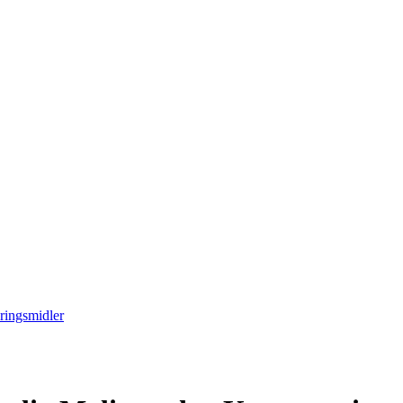
ringsmidler