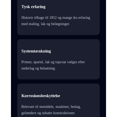
Tysk erfaring
Historie tilbage til 1852 og mange års erfaring
med maling, lak og belægninger.
Systemtænkning
Primer, spartel, lak og topcoat vælges efter
underlag og belastning.
Korrosionsbeskyttelse
Relevant til metaldele, maskiner, beslag,
gelændere og udsatte konstruktioner.