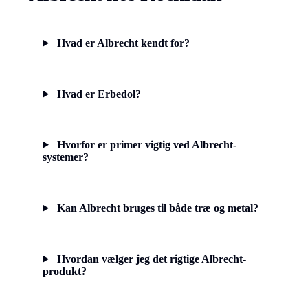
Hvad er Albrecht kendt for?
Hvad er Erbedol?
Hvorfor er primer vigtig ved Albrecht-
systemer?
Kan Albrecht bruges til både træ og metal?
Hvordan vælger jeg det rigtige Albrecht-
produkt?