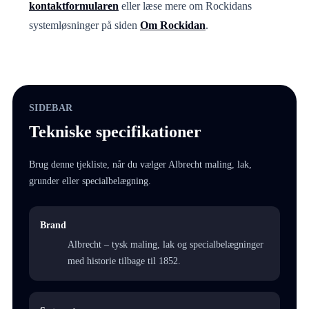
kontaktformularen
eller læse mere om Rockidans
systemløsninger på siden
Om Rockidan
.
SIDEBAR
Tekniske specifikationer
Brug denne tjekliste, når du vælger Albrecht maling, lak,
grunder eller specialbelægning.
Brand
Albrecht – tysk maling, lak og specialbelægninger
med historie tilbage til 1852.