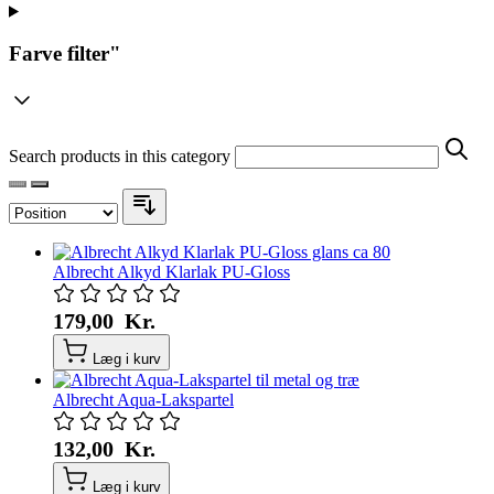
Farve
filter"
Search products in this category
Albrecht Alkyd Klarlak PU-Gloss
179,00 Kr.
Læg i kurv
Albrecht Aqua-Lakspartel
132,00 Kr.
Læg i kurv