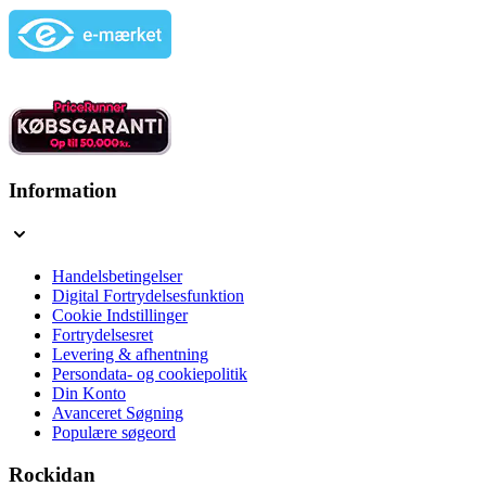
Information
Handelsbetingelser
Digital Fortrydelsesfunktion
Cookie Indstillinger
Fortrydelsesret
Levering & afhentning
Persondata- og cookiepolitik
Din Konto
Avanceret Søgning
Populære søgeord
Rockidan