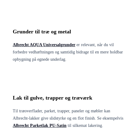
Grunder til træ og metal
Albrecht AQUA Universalgrunder
er relevant, når du vil
forbedre vedhæftningen og samtidig bidrage til en mere holdbar
opbygning på egnede underlag.
Lak til gulve, trapper og træværk
Til træoverflader, parket, trapper, paneler og møbler kan
Albrecht-lakker give slidstyrke og en flot finish. Se eksempelvis
Albrecht Parketlak PU-Satin
til silkemat lakering.