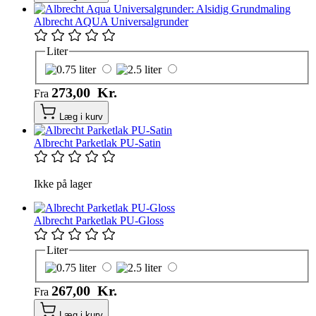
Albrecht AQUA Universalgrunder
Liter
273,00 Kr.
Fra
Læg i kurv
Albrecht Parketlak PU-Satin
Ikke på lager
Albrecht Parketlak PU-Gloss
Liter
267,00 Kr.
Fra
Læg i kurv