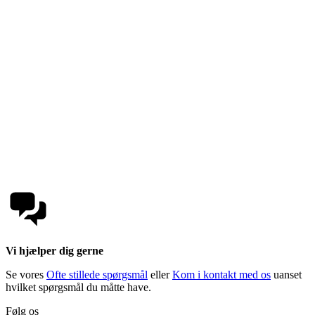
Vi hjælper dig gerne
Se vores
Ofte stillede spørgsmål
eller
Kom i kontakt med os
uanset
hvilket spørgsmål du måtte have.
Følg os