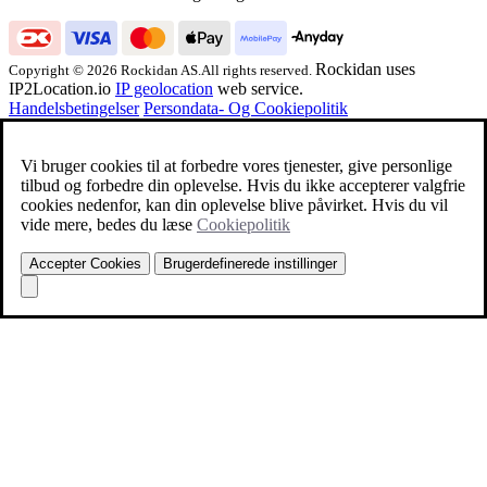
Rockidan uses
Copyright © 2026 Rockidan AS.All rights reserved.
IP2Location.io
IP geolocation
web service.
Handelsbetingelser
Persondata- Og Cookiepolitik
Vi bruger cookies til at forbedre vores tjenester, give personlige
tilbud og forbedre din oplevelse. Hvis du ikke accepterer valgfrie
cookies nedenfor, kan din oplevelse blive påvirket. Hvis du vil
vide mere, bedes du læse
Cookiepolitik
Accepter Cookies
Brugerdefinerede instillinger