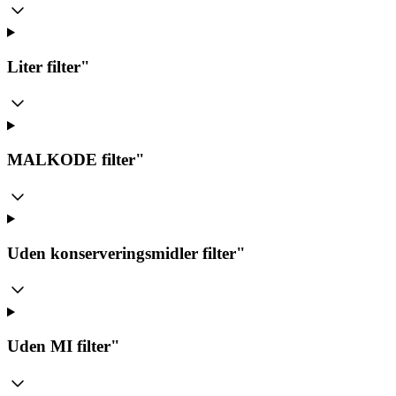
Liter
filter"
MALKODE
filter"
Uden konserveringsmidler
filter"
Uden MI
filter"