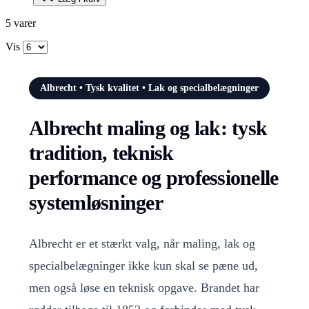
5
varer
Vis
Albrecht • Tysk kvalitet • Lak og specialbelægninger
Albrecht maling og lak: tysk
tradition, teknisk
performance og professionelle
systemløsninger
Albrecht er et stærkt valg, når maling, lak og
specialbelægninger ikke kun skal se pæne ud,
men også løse en teknisk opgave. Brandet har