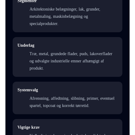
Segmenter
Arkitektoniske belægninger, lak, grunder,
metalmaling, maskinbelægning og
specialprodukter.
Underlag
Træ, metal, grundede flader, puds, lakoverflader
og udvalgte industrielle emner afhængigt af
produkt.
Systemvalg
Afrensning, affedtning, slibning, primer, eventuel
spartel, topcoat og korrekt tørretid.
Vigtige krav