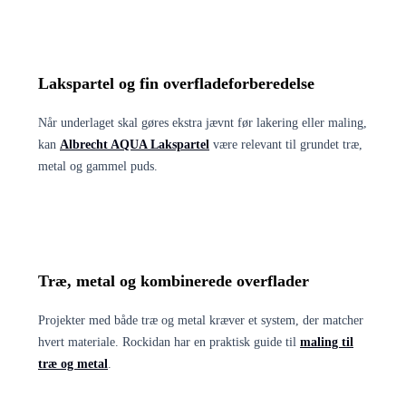
Lakspartel og fin overfladeforberedelse
Når underlaget skal gøres ekstra jævnt før lakering eller maling,
kan
Albrecht AQUA Lakspartel
være relevant til grundet træ,
metal og gammel puds.
Træ, metal og kombinerede overflader
Projekter med både træ og metal kræver et system, der matcher
hvert materiale. Rockidan har en praktisk guide til
maling til
træ og metal
.