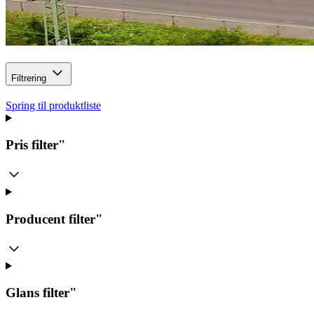
Filtrering
Spring til produktliste
Pris
filter"
Producent
filter"
Glans
filter"