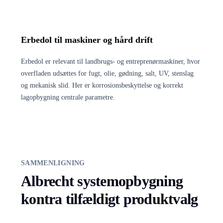
Erbedol til maskiner og hård drift
Erbedol er relevant til landbrugs- og entreprenørmaskiner, hvor
overfladen udsættes for fugt, olie, gødning, salt, UV, stenslag
og mekanisk slid. Her er korrosionsbeskyttelse og korrekt
lagopbygning centrale parametre.
SAMMENLIGNING
Albrecht systemopbygning
kontra tilfældigt produktvalg