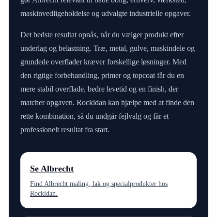
maskinvedligeholdelse og udvalgte industrielle opgaver.
Det bedste resultat opnås, når du vælger produkt efter
underlag og belastning. Træ, metal, gulve, maskindele og
grundede overflader kræver forskellige løsninger. Med
den rigtige forbehandling, primer og topcoat får du en
mere stabil overflade, bedre levetid og en finish, der
matcher opgaven. Rockidan kan hjælpe med at finde den
rette kombination, så du undgår fejlvalg og får et
professionelt resultat fra start.
Se Albrecht
Find Albrecht maling, lak og specialprodukter hos
Rockidan.