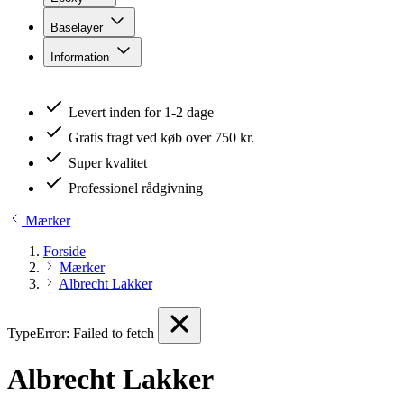
Baselayer
Information
Levert inden for 1-2 dage
Gratis fragt ved køb over 750 kr.
Super kvalitet
Professionel rådgivning
Mærker
Forside
Mærker
Albrecht Lakker
TypeError: Failed to fetch
Albrecht Lakker