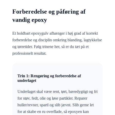
Forberedelse og påføring af
vandig epoxy
Et holdbart epoxygulv afhænger i høj grad af korrekt
forberedelse og disciplin omkring blanding, lagtykkelse
og tørretider. Følg trinene her, så er du tæt på et
professionelt resultat.
Trin 1: Rengøring og forberedelse af
underlaget
Underlaget skal være rent, tørt, bæredygtigt og fri
for støv, fedt, olie og løse partikler. Reparer
huller/revner, spartl og slib jævnt. Slib gerne let
for at skabe en ru overflade, så epoxyen kan