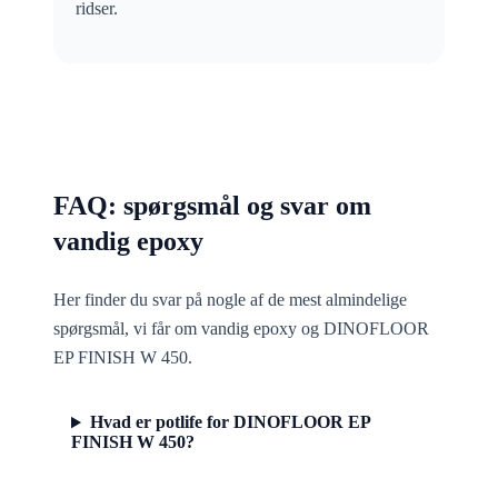
ridser.
FAQ: spørgsmål og svar om
vandig epoxy
Her finder du svar på nogle af de mest almindelige
spørgsmål, vi får om vandig epoxy og DINOFLOOR
EP FINISH W 450.
Hvad er potlife for DINOFLOOR EP
FINISH W 450?