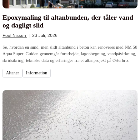
Epoxymaling til altanbunden, der tåler vand
og dagligt slid
Poul Nissen
|
23 Juli, 2026
Se, hvordan en sund, men slidt altanbund i beton kan renoveres med NM 50
Aqua Super. Guiden gennemgår forarbejde, lagopbygning, vandpåvirkning,
skridsikring, tekniske data og erfaringer fra et altanprojekt på Østerbro.
Altaner
Information