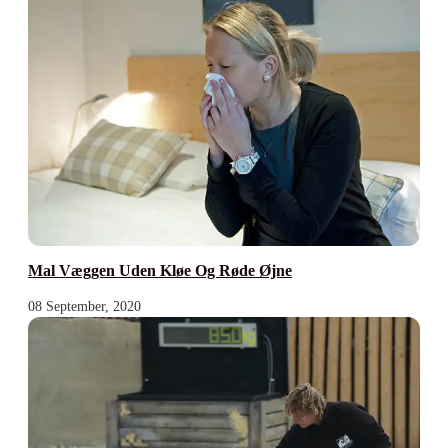
Mal Væggen Uden Kløe Og Røde Øjne
08 September, 2020