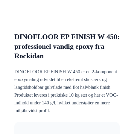
DINOFLOOR EP FINISH W 450:
professionel vandig epoxy fra
Rockidan
DINOFLOOR EP FINISH W 450 er en 2-komponent
epoxymaling udviklet til en ekstremt slidstærk og
langtidsholdbar gulvflade med flot halvblank finish.
Produktet leveres i praktiske 10 kg sæt og har et VOC-
indhold under 140 g/l, hvilket understøtter en mere
miljøbevidst profil.