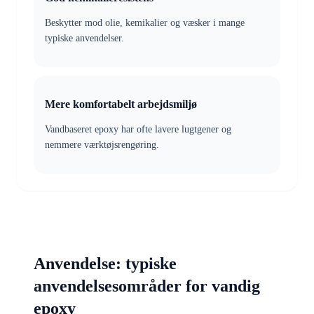
Beskytter mod olie, kemikalier og væsker i mange
typiske anvendelser.
Mere komfortabelt arbejdsmiljø
Vandbaseret epoxy har ofte lavere lugtgener og
nemmere værktøjsrengøring.
Anvendelse: typiske
anvendelsesområder for vandig
epoxy