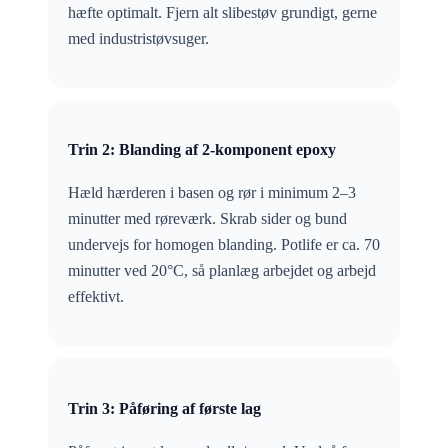
hæfte optimalt. Fjern alt slibestøv grundigt, gerne
med industristøvsuger.
Trin 2: Blanding af 2-komponent epoxy
Hæld hærderen i basen og rør i minimum 2–3
minutter med røreværk. Skrab sider og bund
undervejs for homogen blanding. Potlife er ca. 70
minutter ved 20°C, så planlæg arbejdet og arbejd
effektivt.
Trin 3: Påføring af første lag