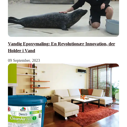
Vandig Epoxymaling: En Revolutionær Innovation, der
Holder i Vand
09 September, 2023