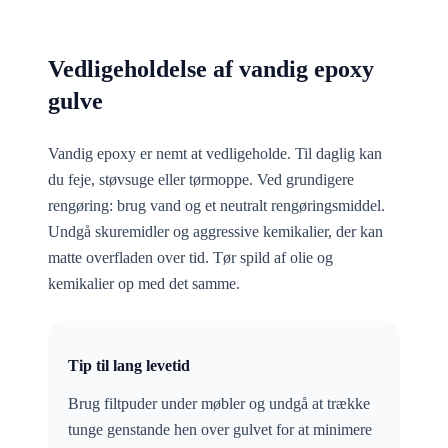
Vedligeholdelse af vandig epoxy
gulve
Vandig epoxy er nemt at vedligeholde. Til daglig kan
du feje, støvsuge eller tørmoppe. Ved grundigere
rengøring: brug vand og et neutralt rengøringsmiddel.
Undgå skuremidler og aggressive kemikalier, der kan
matte overfladen over tid. Tør spild af olie og
kemikalier op med det samme.
Tip til lang levetid
Brug filtpuder under møbler og undgå at trække
tunge genstande hen over gulvet for at minimere