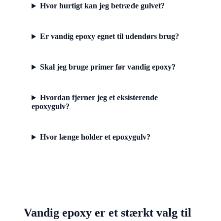
Hvor hurtigt kan jeg betræde gulvet?
Er vandig epoxy egnet til udendørs brug?
Skal jeg bruge primer før vandig epoxy?
Hvordan fjerner jeg et eksisterende
epoxygulv?
Hvor længe holder et epoxygulv?
Vandig epoxy er et stærkt valg til