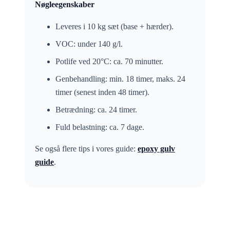
Nøgleegenskaber
Leveres i 10 kg sæt (base + hærder).
VOC: under 140 g/l.
Potlife ved 20°C: ca. 70 minutter.
Genbehandling: min. 18 timer, maks. 24
timer (senest inden 48 timer).
Betrædning: ca. 24 timer.
Fuld belastning: ca. 7 dage.
Se også flere tips i vores guide:
epoxy gulv
guide
.