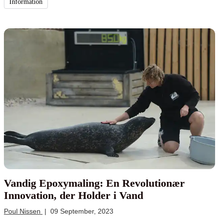
Information
Vandig Epoxymaling: En Revolutionær
Innovation, der Holder i Vand
Poul Nissen
|
09 September, 2023