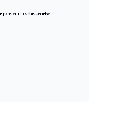
e pensler til træbeskyttelse