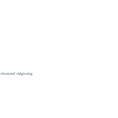
rofessionel rådgivning