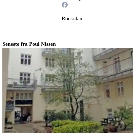
Rockidan
Seneste fra Poul Nissen