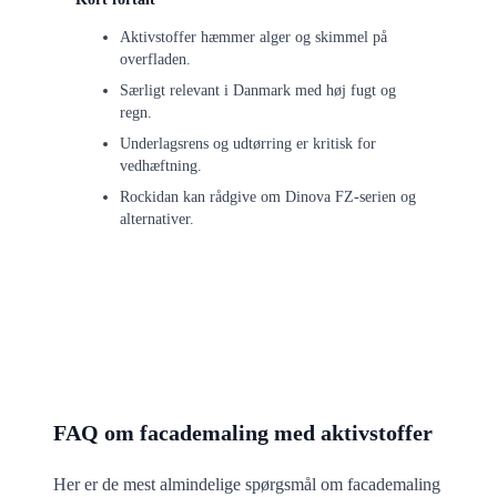
Aktivstoffer hæmmer alger og skimmel på
overfladen.
Særligt relevant i Danmark med høj fugt og
regn.
Underlagsrens og udtørring er kritisk for
vedhæftning.
Rockidan kan rådgive om Dinova FZ-serien og
alternativer.
FAQ om facademaling med aktivstoffer
Her er de mest almindelige spørgsmål om facademaling