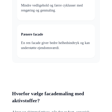
Mindre vedligehold og færre cyklusser med
rengøring og genmaling.
Pænere facade
En ren facade giver bedre helhedsindtryk og kan
understøtte ejendomsværdi.
Hvorfor vælge facademaling med
aktivstoffer?