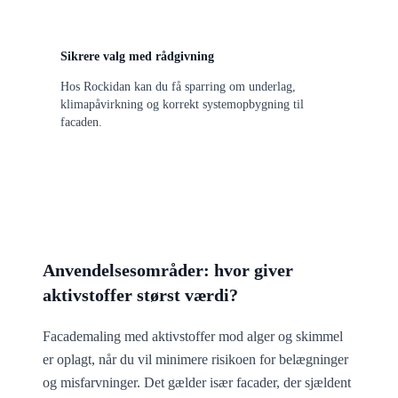
Sikrere valg med rådgivning
Hos Rockidan kan du få sparring om underlag,
klimapåvirkning og korrekt systemopbygning til
facaden.
Anvendelsesområder: hvor giver
aktivstoffer størst værdi?
Facademaling med aktivstoffer mod alger og skimmel
er oplagt, når du vil minimere risikoen for belægninger
og misfarvninger. Det gælder især facader, der sjældent