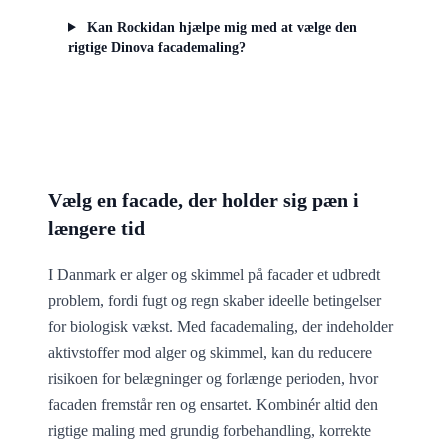
Kan Rockidan hjælpe mig med at vælge den
rigtige Dinova facademaling?
Vælg en facade, der holder sig pæn i
længere tid
I Danmark er alger og skimmel på facader et udbredt
problem, fordi fugt og regn skaber ideelle betingelser
for biologisk vækst. Med facademaling, der indeholder
aktivstoffer mod alger og skimmel, kan du reducere
risikoen for belægninger og forlænge perioden, hvor
facaden fremstår ren og ensartet. Kombinér altid den
rigtige maling med grundig forbehandling, korrekte